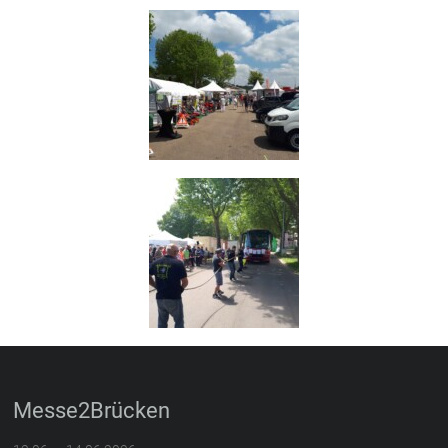
Messe2Brücken