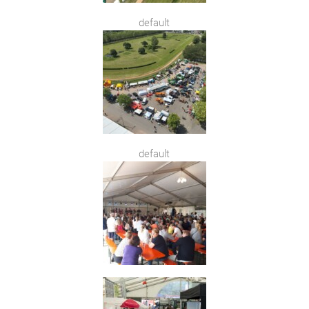
default
default